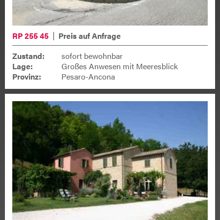
RP 255 45
Preis auf Anfrage
Zustand:
sofort bewohnbar
Lage:
Großes Anwesen mit Meeresblick
Provinz:
Pesaro-Ancona