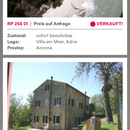
RP 255 01
Preis auf Anfrage
VERKAUFT
Zustand:
sofort bewohnbar
Lage:
Villa am Meer, Adria
Provinz:
Ancona