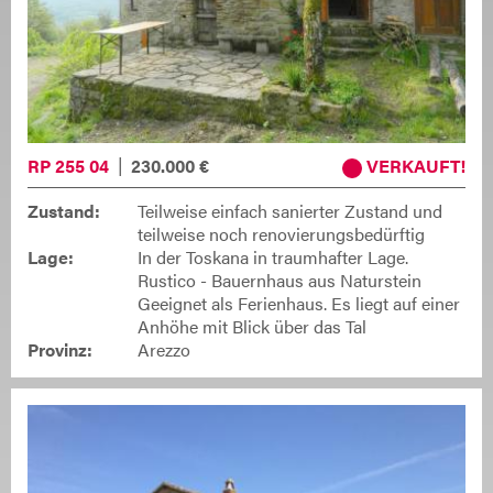
RP 255 04
230.000 €
VERKAUFT
Zustand:
Teilweise einfach sanierter Zustand und
teilweise noch renovierungsbedürftig
Lage:
In der Toskana in traumhafter Lage.
Rustico - Bauernhaus aus Naturstein
Geeignet als Ferienhaus. Es liegt auf einer
Anhöhe mit Blick über das Tal
Provinz:
Arezzo