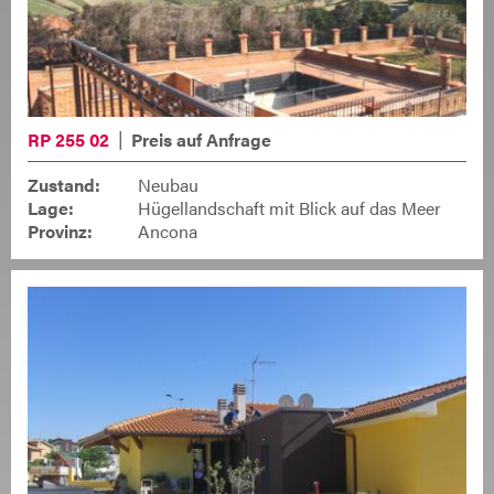
RP 255 02
Preis auf Anfrage
Zustand:
Neubau
Lage:
Hügellandschaft mit Blick auf das Meer
Provinz:
Ancona