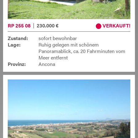
RP 255 08
230.000 €
VERKAUFT
Zustand:
sofort bewohnbar
Lage:
Ruhig gelegen mit schönem
Panoramablick, ca. 20 Fahrminuten vom
Meer entfernt
Provinz:
Ancona