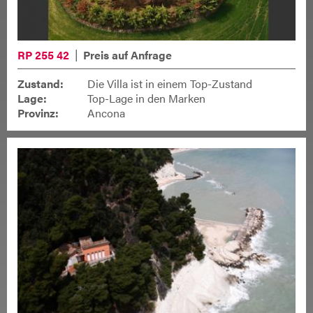
RP 255 42
Preis auf Anfrage
Zustand:
Die Villa ist in einem Top-Zustand
Lage:
Top-Lage in den Marken
Provinz:
Ancona