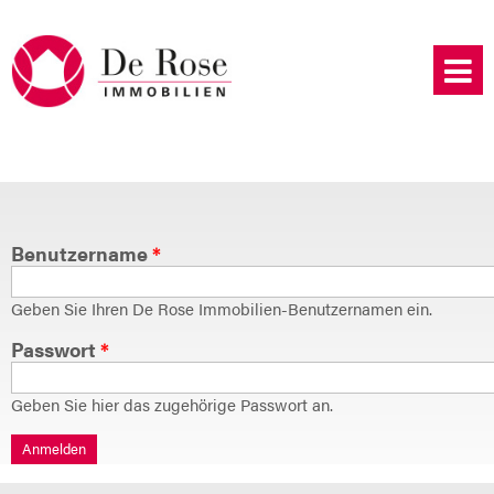
Benutzername
*
Geben Sie Ihren De Rose Immobilien-Benutzernamen ein.
Passwort
*
Geben Sie hier das zugehörige Passwort an.
Anmelden