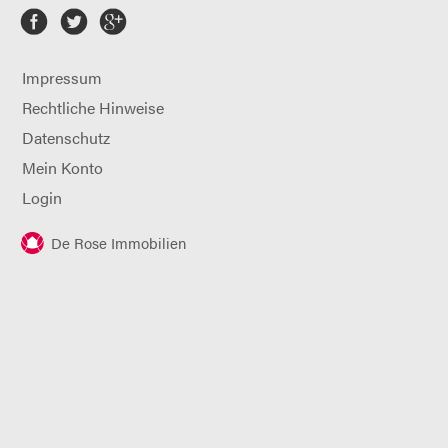
Impressum
Rechtliche Hinweise
Datenschutz
Mein Konto
Login
De Rose Immobilien