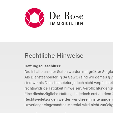
Rechtliche Hinweise
Haftungsausschluss:
Die Inhalte unserer Seiten wurden mit größter Sorgfa
Als Diensteanbieter (§ 34 GewO) sind wir gemäß § 7 
sind wir als Diensteanbieter jedoch nicht verpflich
rechtswidrige Tätigkeit hinweisen. Verpflichtungen 
Eine diesbezügliche Haftung ist jedoch erst ab dem
Rechtsverletzungen werden wir diese Inhalte umgeh
Unverlangt eingesandtes Material wird nicht zurück