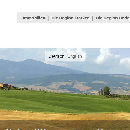
Immobilien
Die Region Marken
Die Region Bode
Deutsch
English