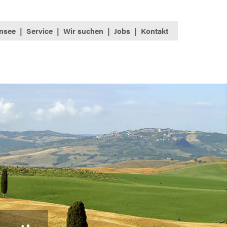
nsee
Service
Wir suchen
Jobs
Kontakt