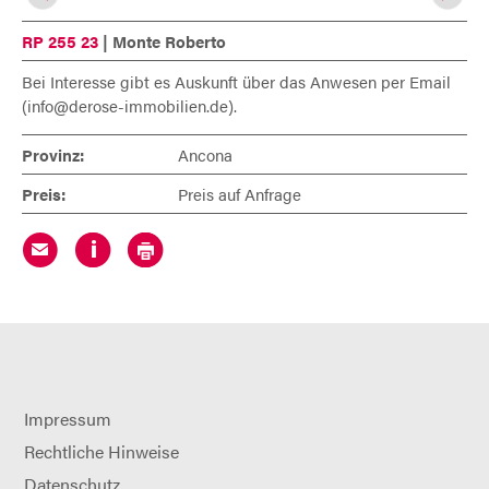
RP 255 23
|
Monte Roberto
Bei Interesse gibt es Auskunft über das Anwesen per Email
(
info@derose-immobilien.de
).
Provinz:
Ancona
Preis:
Preis auf Anfrage
Impressum
Rechtliche Hinweise
Datenschutz