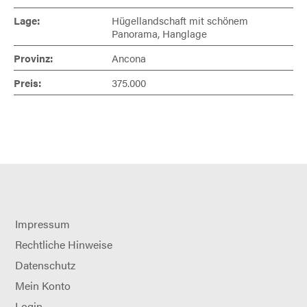
Lage:
Hügellandschaft mit schönem
Panorama, Hanglage
Provinz:
Ancona
Preis:
375.000
Impressum
Rechtliche Hinweise
Datenschutz
Mein Konto
Login